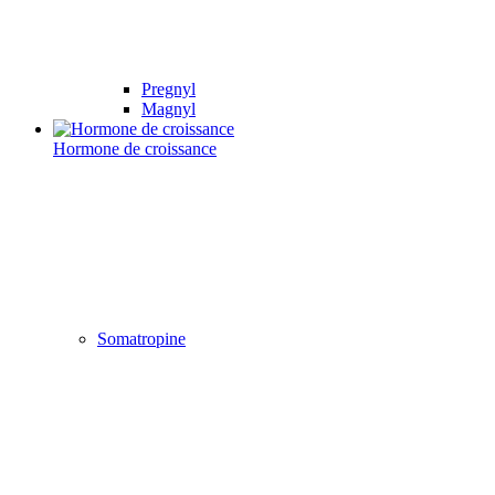
Pregnyl
Magnyl
Hormone de croissance
Somatropine