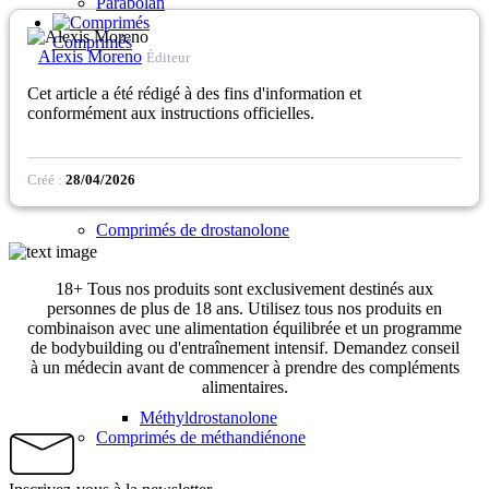
Parabolan
Comprimés
Alexis Moreno
Éditeur
Cet article a été rédigé à des fins d'information et
conformément aux instructions officielles.
Créé :
28/04/2026
Comprimés de drostanolone
18+ Tous nos produits sont exclusivement destinés aux
personnes de plus de 18 ans. Utilisez tous nos produits en
combinaison avec une alimentation équilibrée et un programme
de bodybuilding ou d'entraînement intensif. Demandez conseil
à un médecin avant de commencer à prendre des compléments
alimentaires.
Méthyldrostanolone
Comprimés de méthandiénone