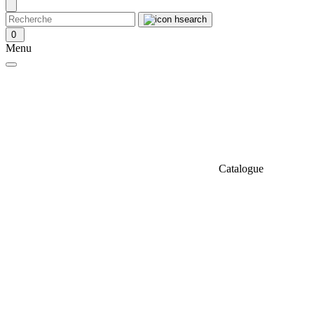
0
Menu
Catalogue