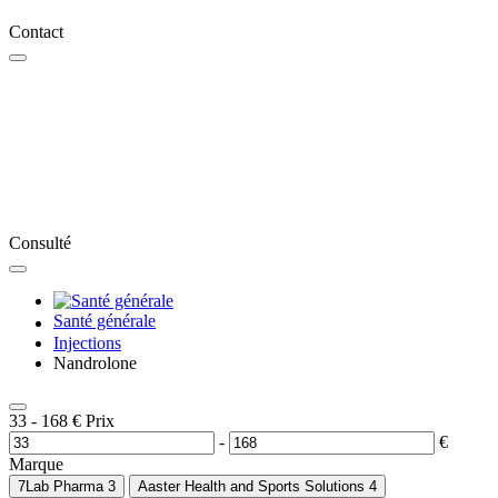
Contact
Consulté
Santé générale
Injections
Nandrolone
33
-
168
€
Prix
-
€
Marque
7Lab Pharma
3
Aaster Health and Sports Solutions
4