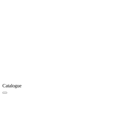
Catalogue