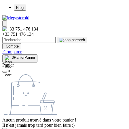
Blog
+33 751 476 134
Compte
Comparer
0
Panier
Panier
Panier
Aucun produit trouvé dans votre panier !
Il n'est jamais trop tard pour bien faire :)