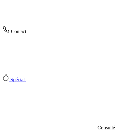
Contact
Spécial
Consulté